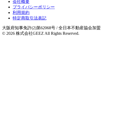
会社概要
プライバシーポリシー
利用規約
特定商取引法表記
大阪府知事免許(2)第62068号
/ 全日本不動産協会加盟
© 2026
株式会社GEEZ
All Rights Reserved.