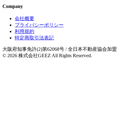
Company
会社概要
プライバシーポリシー
利用規約
特定商取引法表記
大阪府知事免許(2)第62068号
/ 全日本不動産協会加盟
© 2026
株式会社GEEZ
All Rights Reserved.