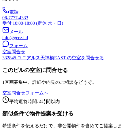
電話
06-7777-4333
受付 10:00-18:00 (定休 水・日)
メール
info@geez.ltd
フォーム
空室問合せ
332845 ユニアルス天神橋EAST の空室を問合せる
このビルの空室に問合せる
1区画募集中。詳細や内見のご相談をどうぞ。
空室問合せフォームへ
平均返答時間: 4時間以内
類似条件で物件提案を受ける
希望条件を伝えるだけで、非公開物件を含めてご提案しま