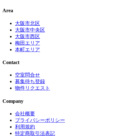
Area
大阪市北区
大阪市中央区
大阪市西区
梅田エリア
本町エリア
Contact
空室問合せ
募集待ち登録
物件リクエスト
Company
会社概要
プライバシーポリシー
利用規約
特定商取引法表記