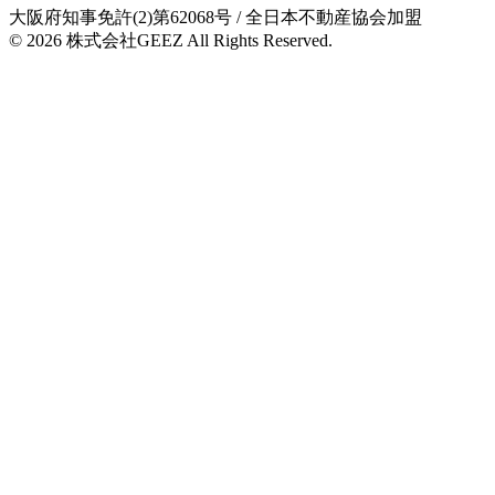
大阪府知事免許(2)第62068号
/ 全日本不動産協会加盟
© 2026
株式会社GEEZ
All Rights Reserved.