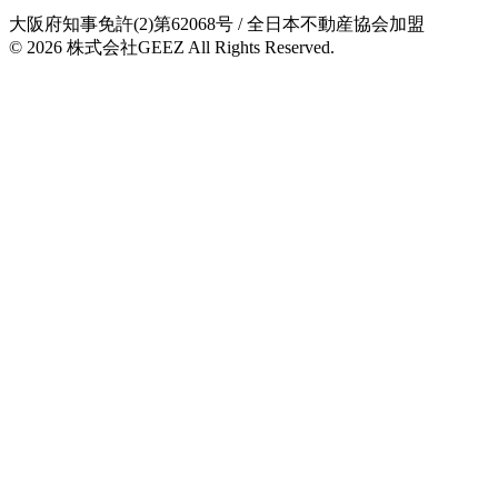
大阪府知事免許(2)第62068号
/ 全日本不動産協会加盟
© 2026
株式会社GEEZ
All Rights Reserved.