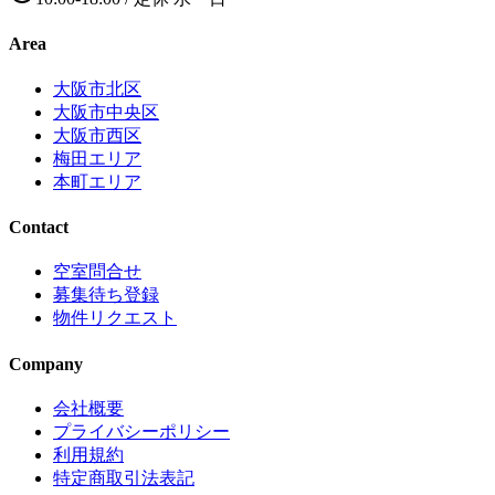
Area
大阪市北区
大阪市中央区
大阪市西区
梅田エリア
本町エリア
Contact
空室問合せ
募集待ち登録
物件リクエスト
Company
会社概要
プライバシーポリシー
利用規約
特定商取引法表記