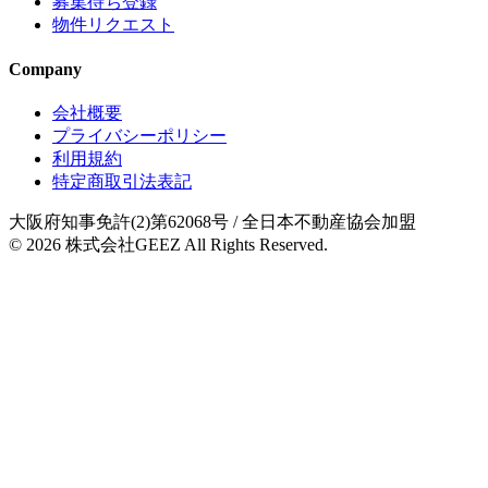
募集待ち登録
物件リクエスト
Company
会社概要
プライバシーポリシー
利用規約
特定商取引法表記
大阪府知事免許(2)第62068号
/ 全日本不動産協会加盟
© 2026
株式会社GEEZ
All Rights Reserved.