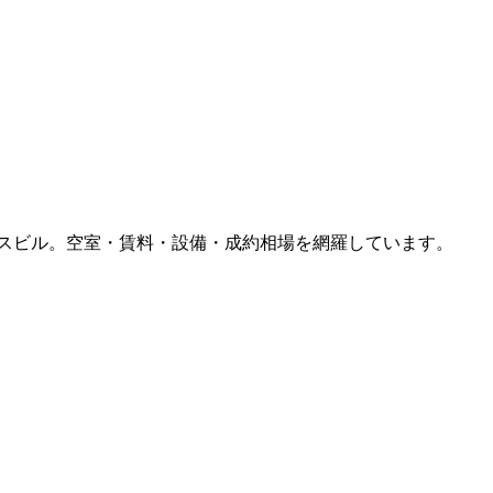
スビル。空室・賃料・設備・成約相場を網羅しています。