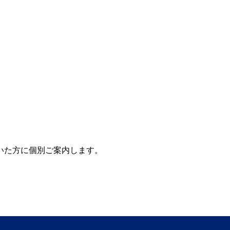
いた方に個別ご案内します。