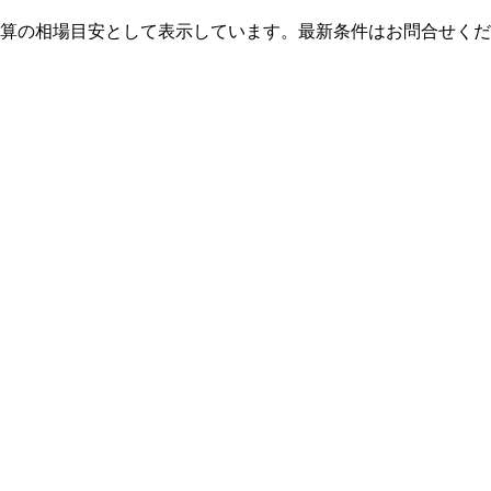
算の相場目安として表示しています。最新条件はお問合せくだ