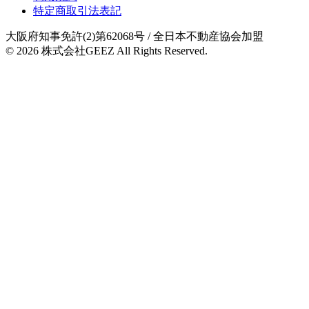
特定商取引法表記
大阪府知事免許(2)第62068号
/ 全日本不動産協会加盟
© 2026
株式会社GEEZ
All Rights Reserved.