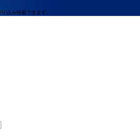
絞り込み検索できます。