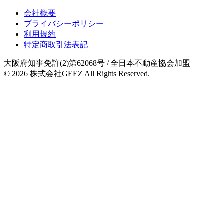
会社概要
プライバシーポリシー
利用規約
特定商取引法表記
大阪府知事免許(2)第62068号
/ 全日本不動産協会加盟
© 2026
株式会社GEEZ
All Rights Reserved.