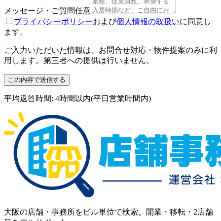
メッセージ・ご質問
任意
プライバシーポリシー
および
個人情報の取扱い
に同意し
ます。
ご入力いただいた情報は、お問合せ対応・物件提案のみに利
用します。第三者への提供は行いません。
この内容で送信する
平均返答時間: 4時間以内(平日営業時間内)
大阪の店舗・事務所をビル単位で検索。開業・移転・2店舗