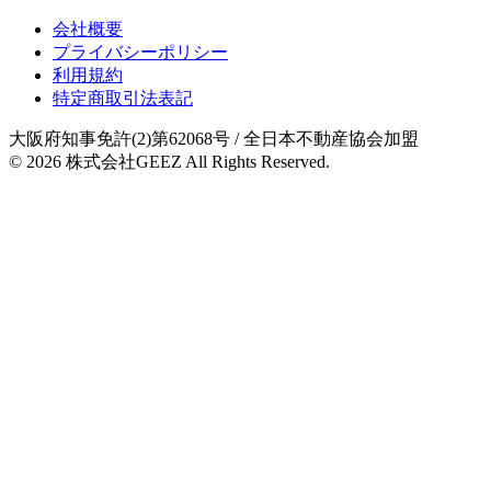
会社概要
プライバシーポリシー
利用規約
特定商取引法表記
大阪府知事免許(2)第62068号
/ 全日本不動産協会加盟
© 2026
株式会社GEEZ
All Rights Reserved.