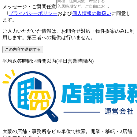
メッセージ・ご質問
任意
プライバシーポリシー
および
個人情報の取扱い
に同意し
ます。
ご入力いただいた情報は、お問合せ対応・物件提案のみに利
用します。第三者への提供は行いません。
この内容で送信する
平均返答時間: 4時間以内(平日営業時間内)
大阪の店舗・事務所をビル単位で検索。開業・移転・2店舗