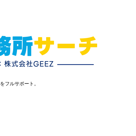
目をフルサポート。