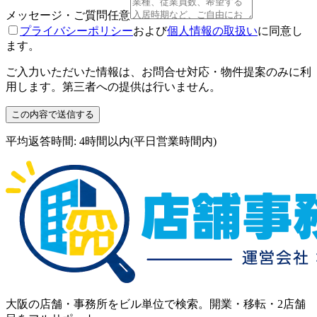
メッセージ・ご質問
任意
プライバシーポリシー
および
個人情報の取扱い
に同意し
ます。
ご入力いただいた情報は、お問合せ対応・物件提案のみに利
用します。第三者への提供は行いません。
この内容で送信する
平均返答時間: 4時間以内(平日営業時間内)
大阪の店舗・事務所をビル単位で検索。開業・移転・2店舗