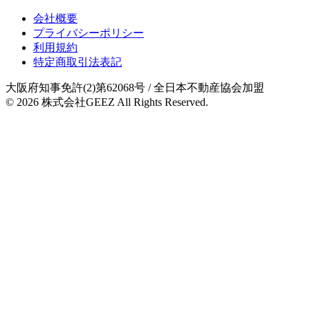
会社概要
プライバシーポリシー
利用規約
特定商取引法表記
大阪府知事免許(2)第62068号
/ 全日本不動産協会加盟
© 2026
株式会社GEEZ
All Rights Reserved.