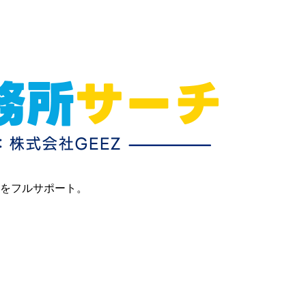
目をフルサポート。