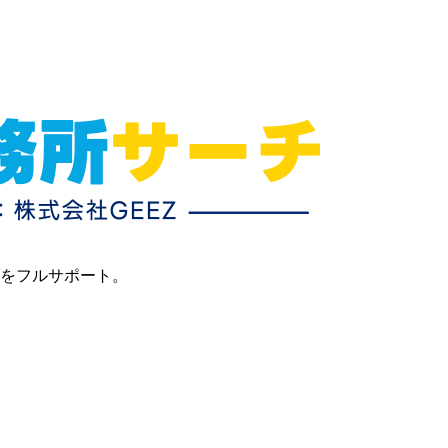
目をフルサポート。