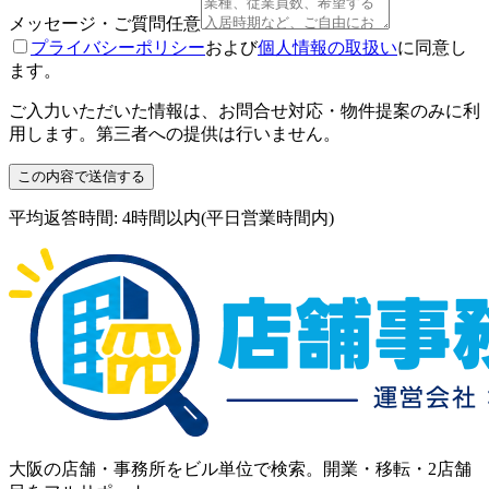
メッセージ・ご質問
任意
プライバシーポリシー
および
個人情報の取扱い
に同意し
ます。
ご入力いただいた情報は、お問合せ対応・物件提案のみに利
用します。第三者への提供は行いません。
この内容で送信する
平均返答時間: 4時間以内(平日営業時間内)
大阪の店舗・事務所をビル単位で検索。開業・移転・2店舗