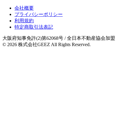
会社概要
プライバシーポリシー
利用規約
特定商取引法表記
大阪府知事免許(2)第62068号
/ 全日本不動産協会加盟
© 2026
株式会社GEEZ
All Rights Reserved.