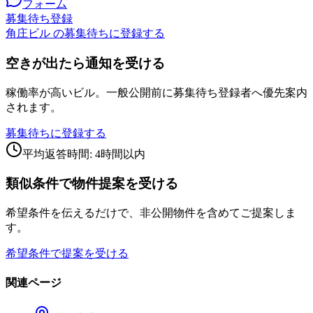
フォーム
募集待ち登録
角庄ビル の募集待ちに登録する
空きが出たら通知を受ける
稼働率が高いビル。一般公開前に募集待ち登録者へ優先案内
されます。
募集待ちに登録する
平均返答時間: 4時間以内
類似条件で物件提案を受ける
希望条件を伝えるだけで、非公開物件を含めてご提案しま
す。
希望条件で提案を受ける
関連ページ