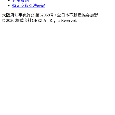
利用規約
特定商取引法表記
大阪府知事免許(2)第62068号
/ 全日本不動産協会加盟
© 2026
株式会社GEEZ
All Rights Reserved.