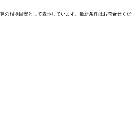
算の相場目安として表示しています。最新条件はお問合せくだ