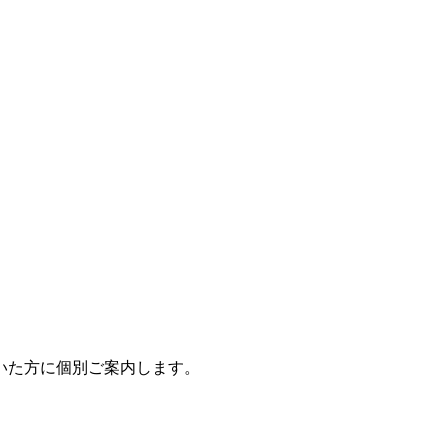
いた方に個別ご案内します。