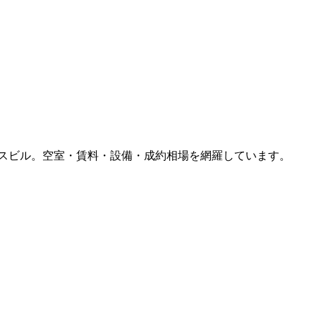
スビル。空室・賃料・設備・成約相場を網羅しています。