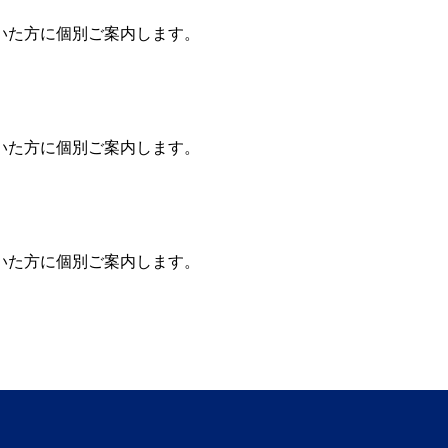
いた方に個別ご案内します。
いた方に個別ご案内します。
いた方に個別ご案内します。