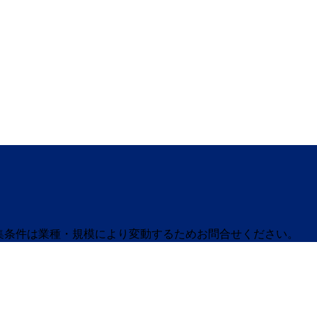
募集条件は業種・規模により変動するためお問合せください。