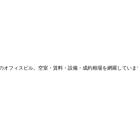
のオフィスビル。空室・賃料・設備・成約相場を網羅していま