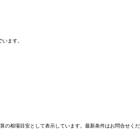
でいます。
算の相場目安として表示しています。最新条件はお問合せくだ