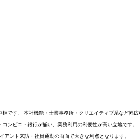
中枢です。 本社機能・士業事務所・クリエイティブ系など幅広
・コンビニ・銀行が揃い、業務利用の利便性が高い立地です。
クライアント来訪・社員通勤の両面で大きな利点となります。