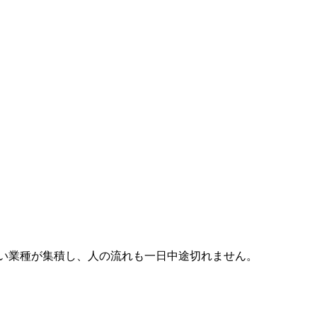
い業種が集積し、人の流れも一日中途切れません。