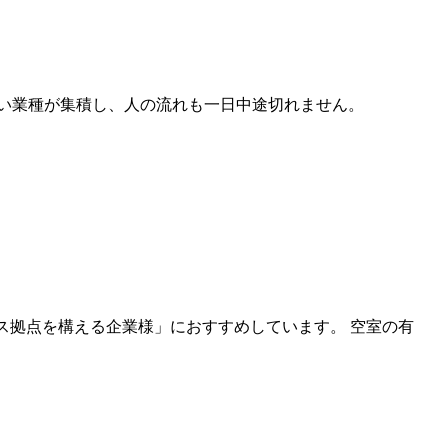
い業種が集積し、人の流れも一日中途切れません。
ビジネス拠点を構える企業様」におすすめしています。 空室の有