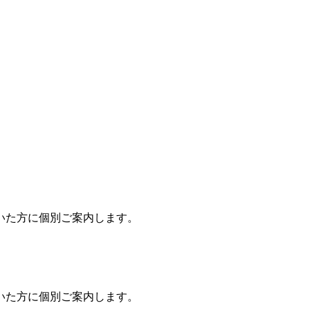
いた方に個別ご案内します。
いた方に個別ご案内します。