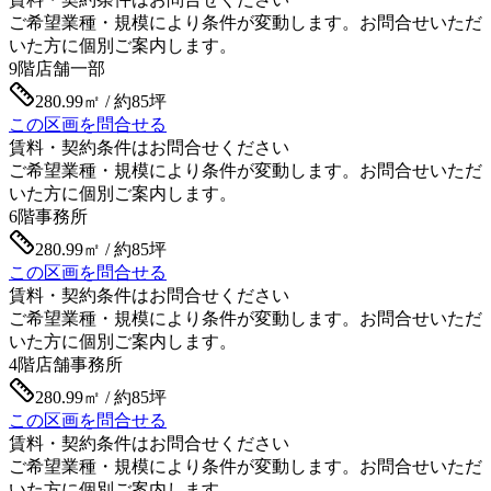
ご希望業種・規模により条件が変動します。お問合せいただ
いた方に個別ご案内します。
9階
店舗一部
280.99㎡ / 約85坪
この区画を問合せる
賃料・契約条件はお問合せください
ご希望業種・規模により条件が変動します。お問合せいただ
いた方に個別ご案内します。
6階
事務所
280.99㎡ / 約85坪
この区画を問合せる
賃料・契約条件はお問合せください
ご希望業種・規模により条件が変動します。お問合せいただ
いた方に個別ご案内します。
4階
店舗事務所
280.99㎡ / 約85坪
この区画を問合せる
賃料・契約条件はお問合せください
ご希望業種・規模により条件が変動します。お問合せいただ
いた方に個別ご案内します。