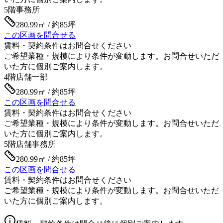
5階
事務所
280.99㎡ / 約85坪
この区画を問合せる
賃料・契約条件はお問合せください
ご希望業種・規模により条件が変動します。お問合せいただ
いた方に個別ご案内します。
4階
店舗一部
280.99㎡ / 約85坪
この区画を問合せる
賃料・契約条件はお問合せください
ご希望業種・規模により条件が変動します。お問合せいただ
いた方に個別ご案内します。
5階
店舗事務所
280.99㎡ / 約85坪
この区画を問合せる
賃料・契約条件はお問合せください
ご希望業種・規模により条件が変動します。お問合せいただ
いた方に個別ご案内します。