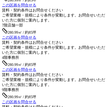
280.99㎡ / 約85坪
この区画を問合せる
賃料・契約条件はお問合せください
ご希望業種・規模により条件が変動します。お問合せいただ
いた方に個別ご案内します。
7階
店舗一部
280.99㎡ / 約85坪
この区画を問合せる
賃料・契約条件はお問合せください
ご希望業種・規模により条件が変動します。お問合せいただ
いた方に個別ご案内します。
4階
事務所
280.99㎡ / 約85坪
この区画を問合せる
賃料・契約条件はお問合せください
ご希望業種・規模により条件が変動します。お問合せいただ
いた方に個別ご案内します。
9階
事務所
280.99㎡ / 約85坪
この区画を問合せる
賃料・契約条件はお問合せください