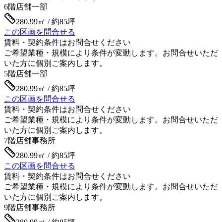
6階
店舗一部
280.99㎡ / 約85坪
この区画を問合せる
賃料・契約条件はお問合せください
ご希望業種・規模により条件が変動します。お問合せいただ
いた方に個別ご案内します。
5階
店舗一部
280.99㎡ / 約85坪
この区画を問合せる
賃料・契約条件はお問合せください
ご希望業種・規模により条件が変動します。お問合せいただ
いた方に個別ご案内します。
7階
店舗事務所
280.99㎡ / 約85坪
この区画を問合せる
賃料・契約条件はお問合せください
ご希望業種・規模により条件が変動します。お問合せいただ
いた方に個別ご案内します。
9階
店舗事務所