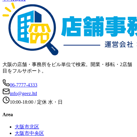
大阪の店舗・事務所をビル単位で検索。開業・移転・2店舗
目をフルサポート。
06-7777-4333
info@geez.ltd
10:00-18:00
/ 定休
水・日
Area
大阪市北区
大阪市中央区