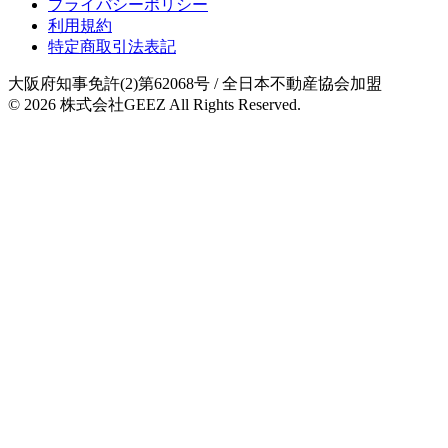
プライバシーポリシー
利用規約
特定商取引法表記
大阪府知事免許(2)第62068号
/ 全日本不動産協会加盟
© 2026
株式会社GEEZ
All Rights Reserved.