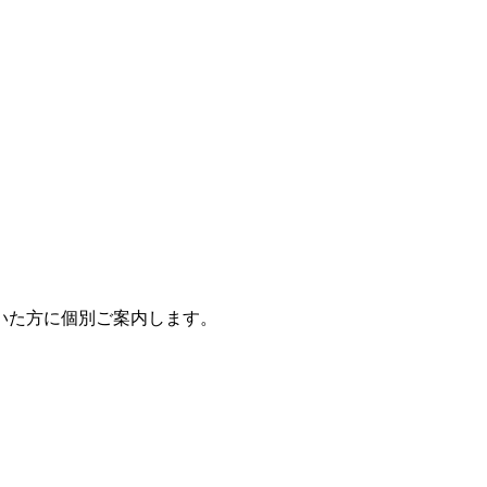
いた方に個別ご案内します。