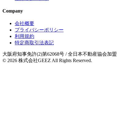
Company
会社概要
プライバシーポリシー
利用規約
特定商取引法表記
大阪府知事免許(2)第62068号
/ 全日本不動産協会加盟
© 2026
株式会社GEEZ
All Rights Reserved.