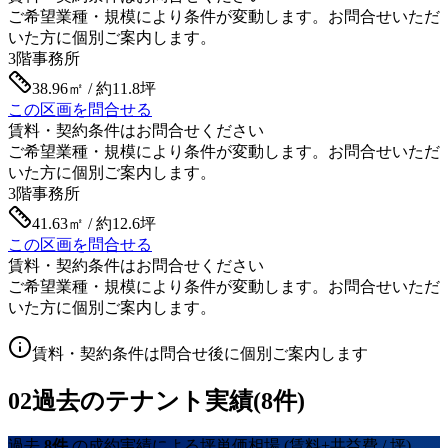
ご希望業種・規模により条件が変動します。お問合せいただ
いた方に個別ご案内します。
3階
事務所
38.96㎡ / 約11.8坪
この区画を問合せる
賃料・契約条件はお問合せください
ご希望業種・規模により条件が変動します。お問合せいただ
いた方に個別ご案内します。
3階
事務所
41.63㎡ / 約12.6坪
この区画を問合せる
賃料・契約条件はお問合せください
ご希望業種・規模により条件が変動します。お問合せいただ
いた方に個別ご案内します。
賃料・契約条件は問合せ後に個別ご案内します
02
過去のテナント実績(8件)
過去
8
件
の成約実績による坪単価相場
(賃料+共益費 / 坪)