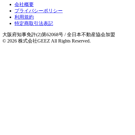
会社概要
プライバシーポリシー
利用規約
特定商取引法表記
大阪府知事免許(2)第62068号
/ 全日本不動産協会加盟
© 2026
株式会社GEEZ
All Rights Reserved.