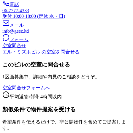
電話
06-7777-4333
受付 10:00-18:00 (定休 水・日)
メール
info@geez.ltd
フォーム
空室問合せ
エル・ミズホビル の空室を問合せる
このビルの空室に問合せる
1区画募集中。詳細や内見のご相談をどうぞ。
空室問合せフォームへ
平均返答時間: 4時間以内
類似条件で物件提案を受ける
希望条件を伝えるだけで、非公開物件を含めてご提案しま
す。