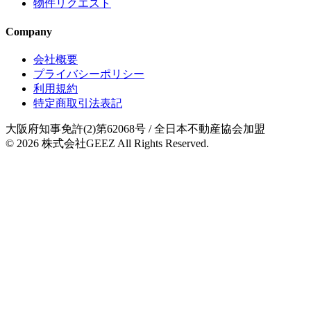
物件リクエスト
Company
会社概要
プライバシーポリシー
利用規約
特定商取引法表記
大阪府知事免許(2)第62068号
/ 全日本不動産協会加盟
© 2026
株式会社GEEZ
All Rights Reserved.