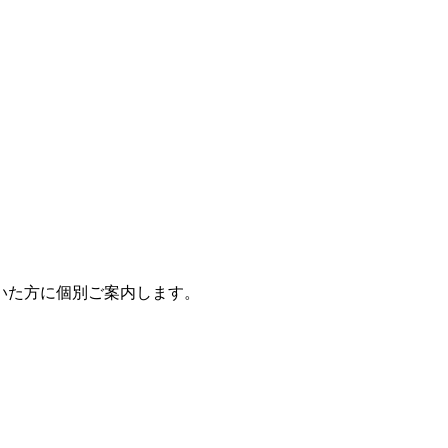
いた方に個別ご案内します。