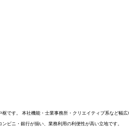
中枢です。 本社機能・士業事務所・クリエイティブ系など幅広
コンビニ・銀行が揃い、業務利用の利便性が高い立地です。