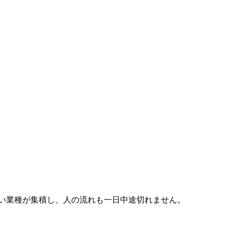
い業種が集積し、人の流れも一日中途切れません。