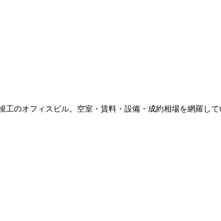
年竣工
のオフィスビル。空室・賃料・設備・成約相場を網羅して