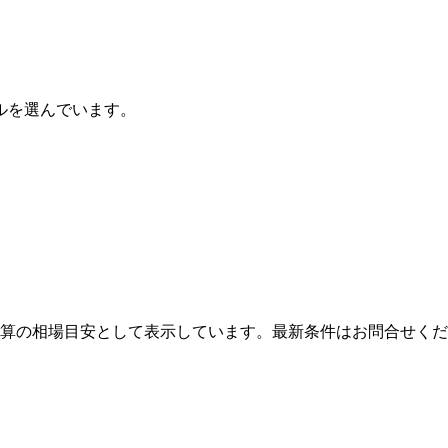
ルを選んでいます。
算の相場目安として表示しています。最新条件はお問合せくだ