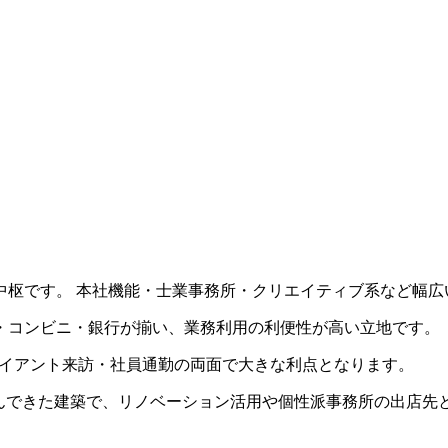
中枢です。 本社機能・士業事務所・クリエイティブ系など幅広
・コンビニ・銀行が揃い、業務利用の利便性が高い立地です。
クライアント来訪・社員通勤の両面で大きな利点となります。
共に歩んできた建築で、リノベーション活用や個性派事務所の出店