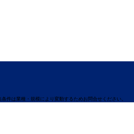
募集条件は業種・規模により変動するためお問合せください。