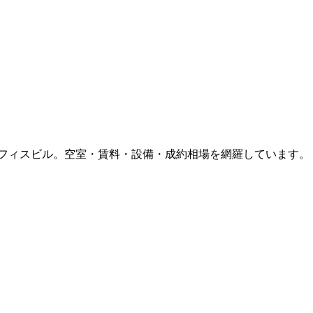
フィスビル。空室・賃料・設備・成約相場を網羅しています。