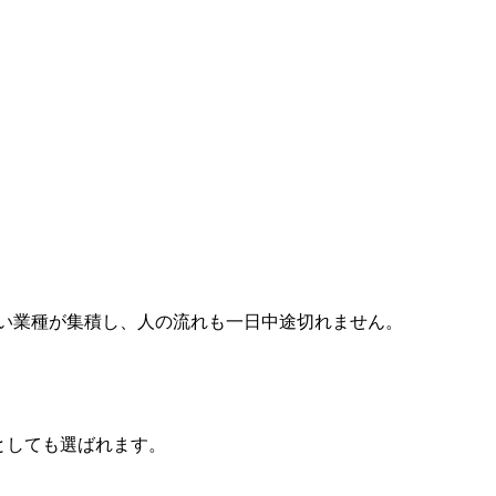
い業種が集積し、人の流れも一日中途切れません。
先としても選ばれます。