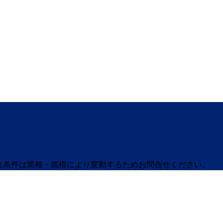
募集条件は業種・規模により変動するためお問合せください。