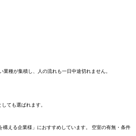
い業種が集積し、人の流れも一日中途切れません。
先としても選ばれます。
を構える企業様」におすすめしています。 空室の有無・条件