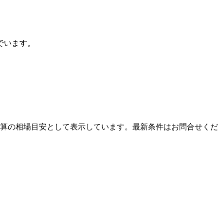
でいます。
算の相場目安として表示しています。最新条件はお問合せくだ