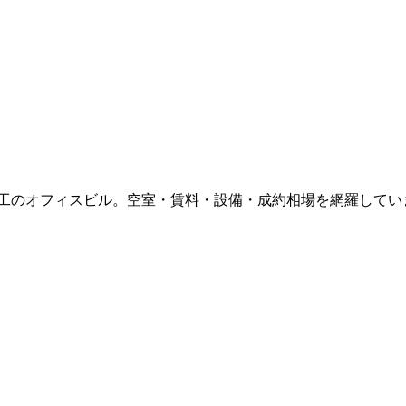
竣工
のオフィスビル。空室・賃料・設備・成約相場を網羅してい