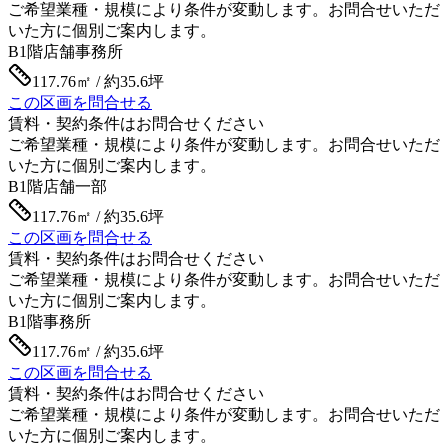
ご希望業種・規模により条件が変動します。お問合せいただ
いた方に個別ご案内します。
B1階
店舗事務所
117.76㎡ / 約35.6坪
この区画を問合せる
賃料・契約条件はお問合せください
ご希望業種・規模により条件が変動します。お問合せいただ
いた方に個別ご案内します。
B1階
店舗一部
117.76㎡ / 約35.6坪
この区画を問合せる
賃料・契約条件はお問合せください
ご希望業種・規模により条件が変動します。お問合せいただ
いた方に個別ご案内します。
B1階
事務所
117.76㎡ / 約35.6坪
この区画を問合せる
賃料・契約条件はお問合せください
ご希望業種・規模により条件が変動します。お問合せいただ
いた方に個別ご案内します。