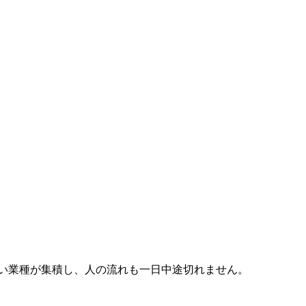
い業種が集積し、人の流れも一日中途切れません。