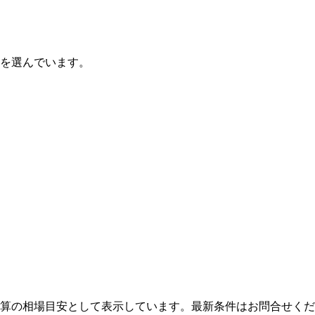
ルを選んでいます。
算の相場目安として表示しています。最新条件はお問合せくだ