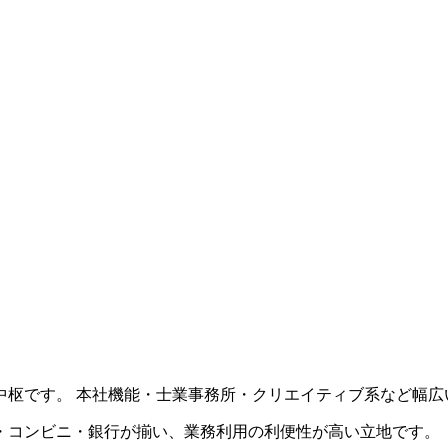
中枢です。 本社機能・士業事務所・クリエイティブ系など幅広
・コンビニ・銀行が揃い、業務利用の利便性が高い立地です。