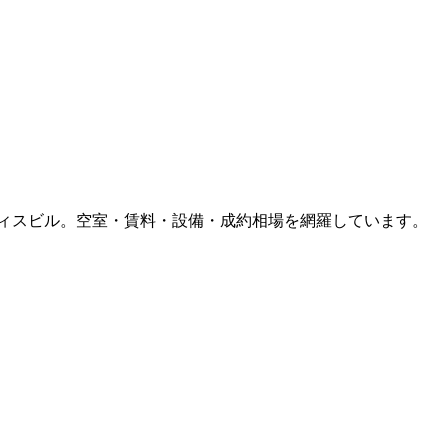
ィスビル。空室・賃料・設備・成約相場を網羅しています。