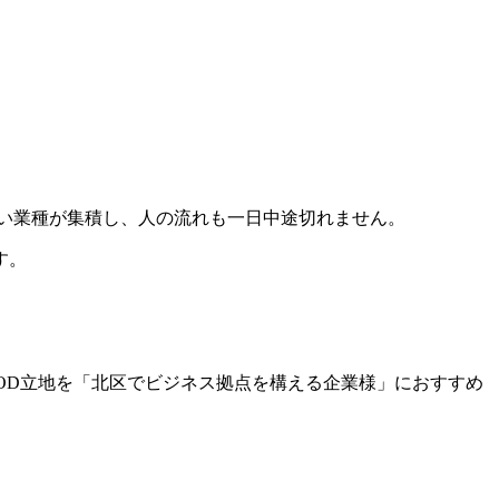
い業種が集積し、人の流れも一日中途切れません。
す。
OD立地を「北区でビジネス拠点を構える企業様」におすすめ