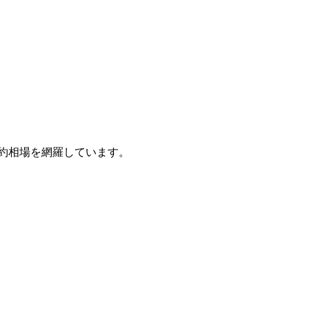
約相場を網羅しています。