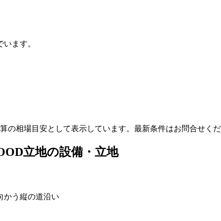
でいます。
算の相場目安として表示しています。最新条件はお問合せくだ
OOD立地の設備・立地
向かう縦の道沿い