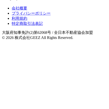
会社概要
プライバシーポリシー
利用規約
特定商取引法表記
大阪府知事免許(2)第62068号
/ 全日本不動産協会加盟
© 2026
株式会社GEEZ
All Rights Reserved.