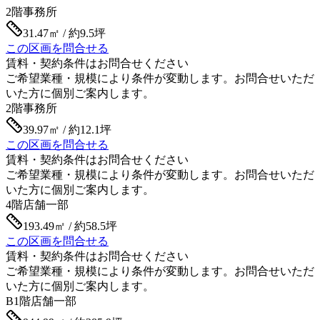
2階
事務所
31.47㎡ / 約9.5坪
この区画を問合せる
賃料・契約条件はお問合せください
ご希望業種・規模により条件が変動します。お問合せいただ
いた方に個別ご案内します。
2階
事務所
39.97㎡ / 約12.1坪
この区画を問合せる
賃料・契約条件はお問合せください
ご希望業種・規模により条件が変動します。お問合せいただ
いた方に個別ご案内します。
4階
店舗一部
193.49㎡ / 約58.5坪
この区画を問合せる
賃料・契約条件はお問合せください
ご希望業種・規模により条件が変動します。お問合せいただ
いた方に個別ご案内します。
B1階
店舗一部