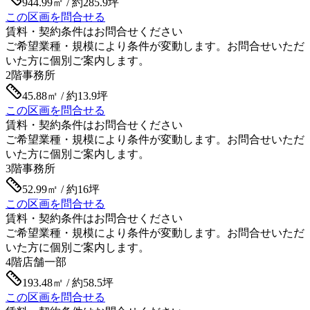
944.99㎡ / 約285.9坪
この区画を問合せる
賃料・契約条件はお問合せください
ご希望業種・規模により条件が変動します。お問合せいただ
いた方に個別ご案内します。
2階
事務所
45.88㎡ / 約13.9坪
この区画を問合せる
賃料・契約条件はお問合せください
ご希望業種・規模により条件が変動します。お問合せいただ
いた方に個別ご案内します。
3階
事務所
52.99㎡ / 約16坪
この区画を問合せる
賃料・契約条件はお問合せください
ご希望業種・規模により条件が変動します。お問合せいただ
いた方に個別ご案内します。
4階
店舗一部
193.48㎡ / 約58.5坪
この区画を問合せる