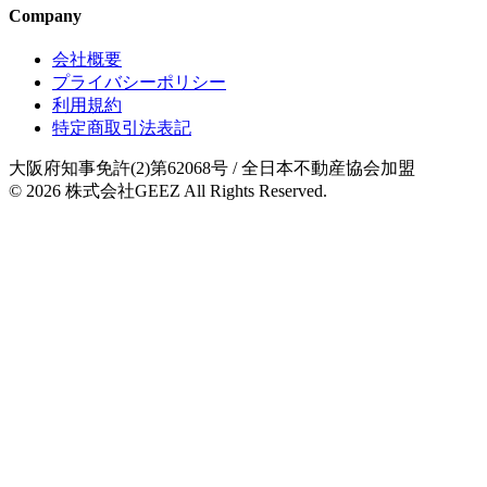
Company
会社概要
プライバシーポリシー
利用規約
特定商取引法表記
大阪府知事免許(2)第62068号
/ 全日本不動産協会加盟
© 2026
株式会社GEEZ
All Rights Reserved.