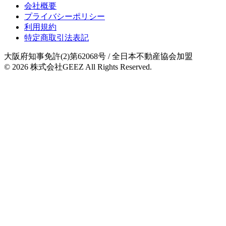
会社概要
プライバシーポリシー
利用規約
特定商取引法表記
大阪府知事免許(2)第62068号
/ 全日本不動産協会加盟
© 2026
株式会社GEEZ
All Rights Reserved.