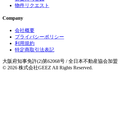
物件リクエスト
Company
会社概要
プライバシーポリシー
利用規約
特定商取引法表記
大阪府知事免許(2)第62068号
/ 全日本不動産協会加盟
© 2026
株式会社GEEZ
All Rights Reserved.