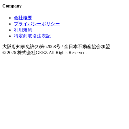
Company
会社概要
プライバシーポリシー
利用規約
特定商取引法表記
大阪府知事免許(2)第62068号
/ 全日本不動産協会加盟
© 2026
株式会社GEEZ
All Rights Reserved.