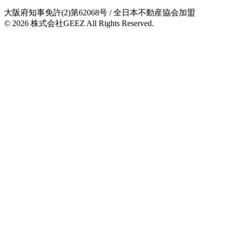
大阪府知事免許(2)第62068号
/ 全日本不動産協会加盟
© 2026
株式会社GEEZ
All Rights Reserved.