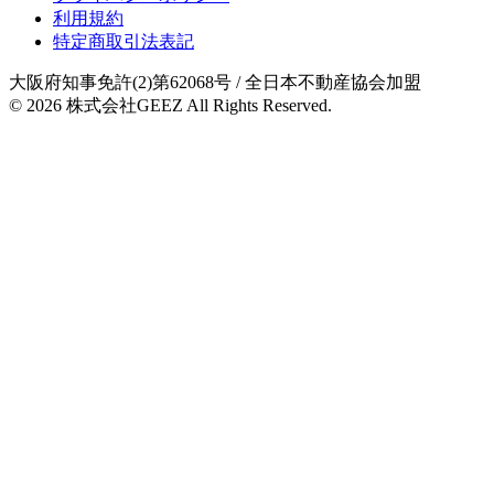
利用規約
特定商取引法表記
大阪府知事免許(2)第62068号
/ 全日本不動産協会加盟
© 2026
株式会社GEEZ
All Rights Reserved.