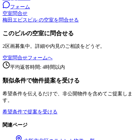
フォーム
空室問合せ
梅田エビスビル の空室を問合せる
このビルの空室に問合せる
2区画募集中。詳細や内見のご相談をどうぞ。
空室問合せフォームへ
平均返答時間: 4時間以内
類似条件で物件提案を受ける
希望条件を伝えるだけで、非公開物件を含めてご提案しま
す。
希望条件で提案を受ける
関連ページ