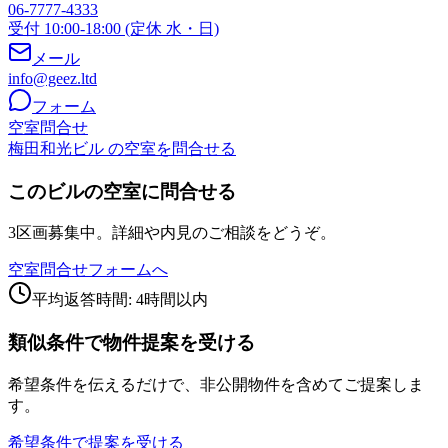
06-7777-4333
受付 10:00-18:00 (定休 水・日)
メール
info@geez.ltd
フォーム
空室問合せ
梅田和光ビル の空室を問合せる
このビルの空室に問合せる
3区画募集中。詳細や内見のご相談をどうぞ。
空室問合せフォームへ
平均返答時間: 4時間以内
類似条件で物件提案を受ける
希望条件を伝えるだけで、非公開物件を含めてご提案しま
す。
希望条件で提案を受ける