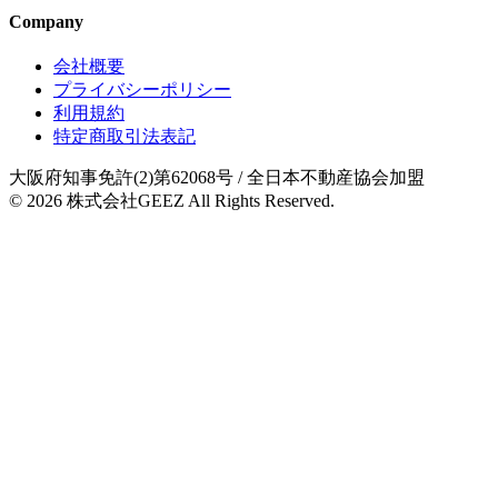
Company
会社概要
プライバシーポリシー
利用規約
特定商取引法表記
大阪府知事免許(2)第62068号
/ 全日本不動産協会加盟
© 2026
株式会社GEEZ
All Rights Reserved.