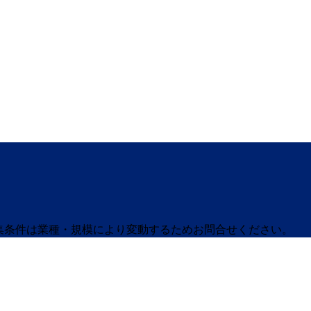
募集条件は業種・規模により変動するためお問合せください。