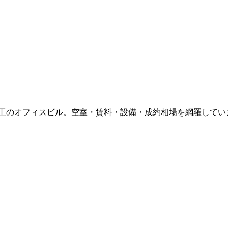
竣工
のオフィスビル。空室・賃料・設備・成約相場を網羅してい