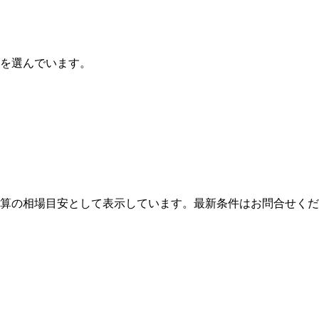
ルを選んでいます。
算の相場目安として表示しています。最新条件はお問合せくだ