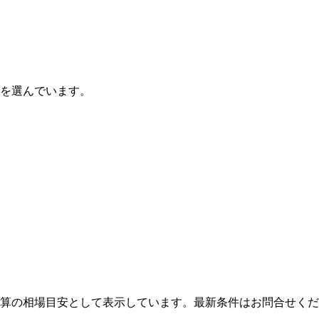
ルを選んでいます。
算の相場目安として表示しています。最新条件はお問合せくだ