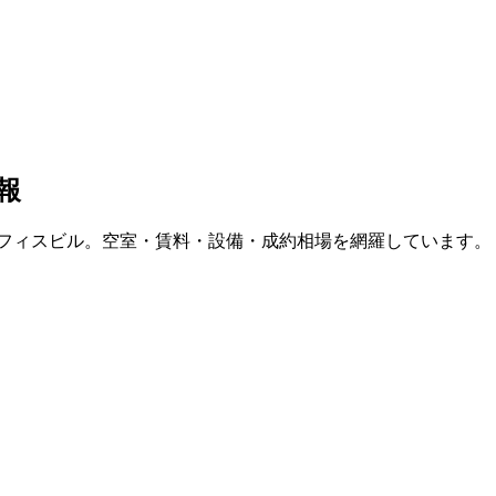
報
フィスビル。空室・賃料・設備・成約相場を網羅しています。