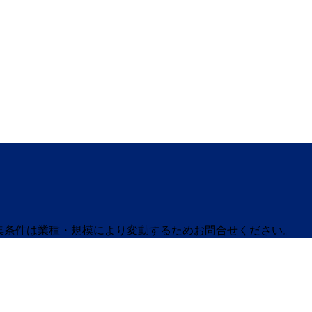
募集条件は業種・規模により変動するためお問合せください。