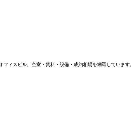
オフィスビル。空室・賃料・設備・成約相場を網羅しています