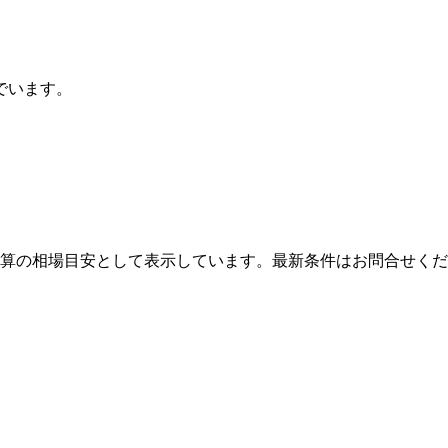
でいます。
算の相場目安として表示しています。最新条件はお問合せくだ