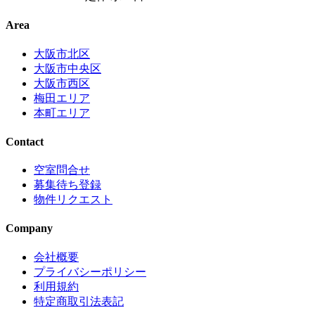
Area
大阪市北区
大阪市中央区
大阪市西区
梅田エリア
本町エリア
Contact
空室問合せ
募集待ち登録
物件リクエスト
Company
会社概要
プライバシーポリシー
利用規約
特定商取引法表記