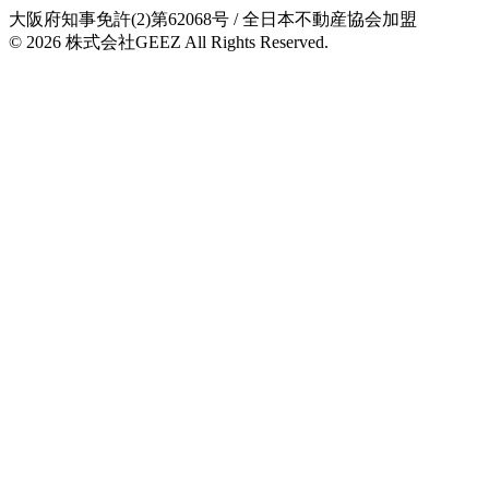
大阪府知事免許(2)第62068号
/ 全日本不動産協会加盟
© 2026
株式会社GEEZ
All Rights Reserved.