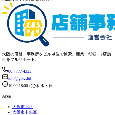
大阪の店舗・事務所をビル単位で検索。開業・移転・2店舗
目をフルサポート。
06-7777-4333
info@geez.ltd
10:00-18:00
/ 定休
水・日
Area
大阪市北区
大阪市中央区