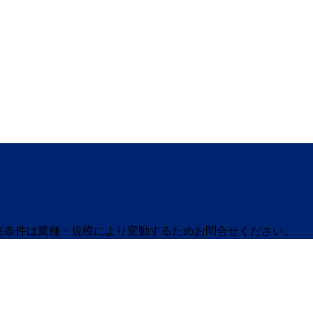
募集条件は業種・規模により変動するためお問合せください。