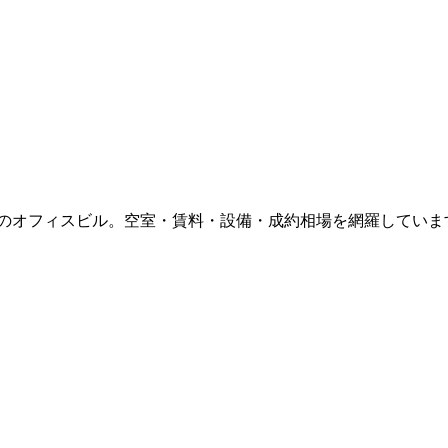
のオフィスビル。空室・賃料・設備・成約相場を網羅していま