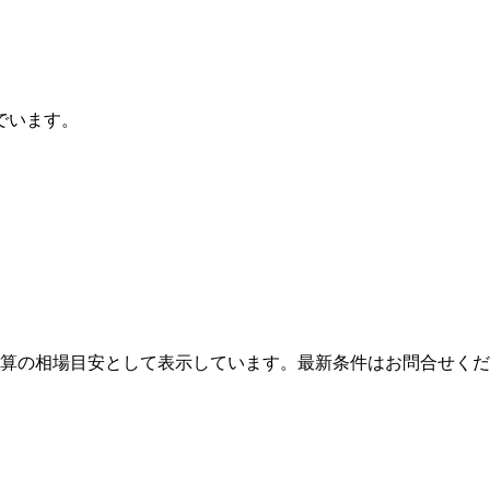
でいます。
算の相場目安として表示しています。最新条件はお問合せくだ