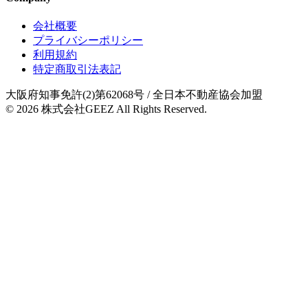
会社概要
プライバシーポリシー
利用規約
特定商取引法表記
大阪府知事免許(2)第62068号
/ 全日本不動産協会加盟
© 2026
株式会社GEEZ
All Rights Reserved.