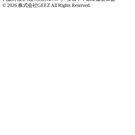
© 2026
株式会社GEEZ
All Rights Reserved.