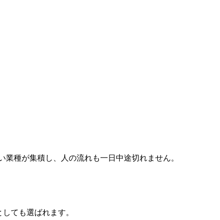
い業種が集積し、人の流れも一日中途切れません。
先としても選ばれます。