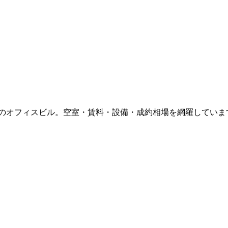
のオフィスビル。空室・賃料・設備・成約相場を網羅していま