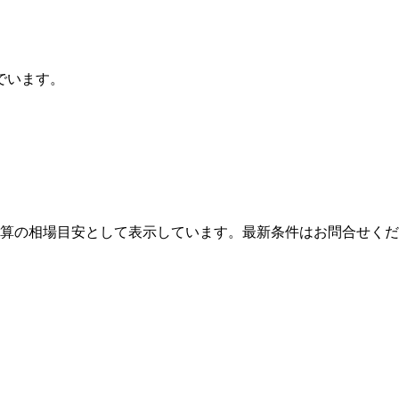
でいます。
算の相場目安として表示しています。最新条件はお問合せくだ