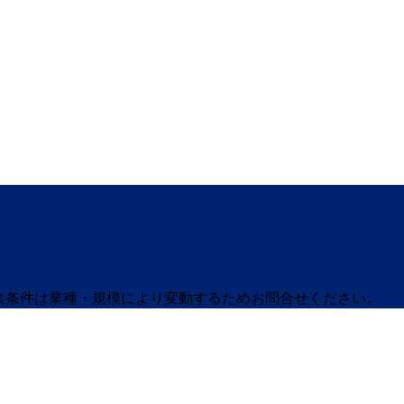
募集条件は業種・規模により変動するためお問合せください。